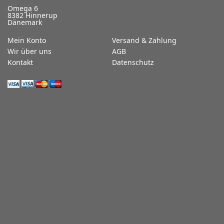
Omega 6
8382 Hinnerup
Dänemark
Mein Konto
Versand & Zahlung
Wir über uns
AGB
Kontakt
Datenschutz