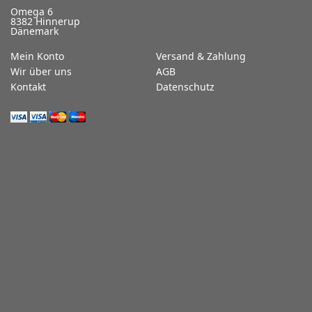
Omega 6
8382 Hinnerup
Dänemark
Mein Konto
Versand & Zahlung
Wir über uns
AGB
Kontakt
Datenschutz