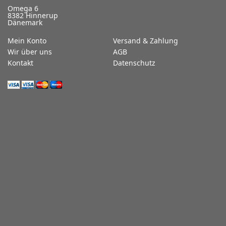
Omega 6
8382 Hinnerup
Dänemark
Mein Konto
Versand & Zahlung
Wir über uns
AGB
Kontakt
Datenschutz