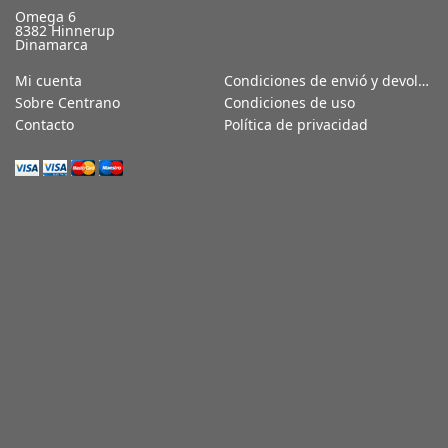
Omega 6
8382 Hinnerup
Dinamarca
Mi cuenta
Condiciones de envió y devoluciones
Sobre Centrano
Condiciones de uso
Contacto
Política de privacidad