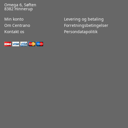
Omega 6, Søften
8382 Hinnerup
Min konto
Levering og betaling
Om Centrano
Forretningsbetingelser
Kontakt os
Persondatapolitik