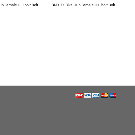
BMXFIX Bike Hub Female Hjulbolt Bolt Spacer
BMXFIX Bike Hub Female Hjulbolt Bolt