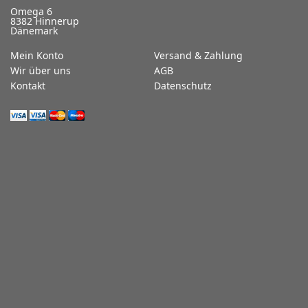
Omega 6
8382 Hinnerup
Dänemark
Mein Konto
Versand & Zahlung
Wir über uns
AGB
Kontakt
Datenschutz