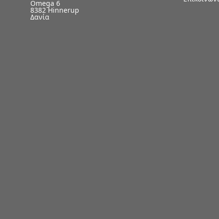
Omega 6
8382 Hinnerup
Δανία