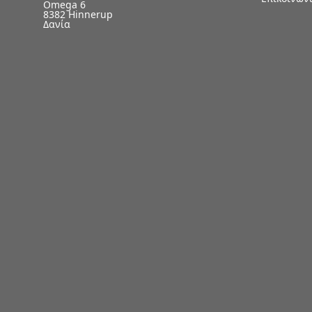
Omega 6
8382 Hinnerup
Δανία