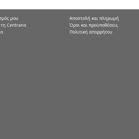
σμός μου
Αποστολή και πληρωμή
 τη Centrano
Όροι και προϋποθέσεις
ία
Πολιτική απορρήτου