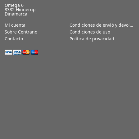
Omega 6
8382 Hinnerup
Dinamarca
Mi cuenta
Condiciones de envió y devoluciones
Sobre Centrano
Condiciones de uso
Contacto
Política de privacidad