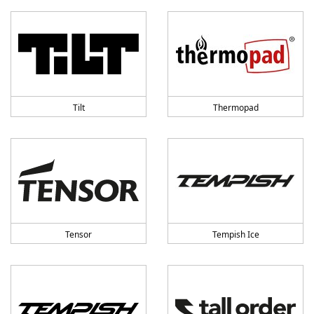
Tilt
Thermopad
Tensor
Tempish Ice