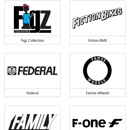
Figz Collection
Fiction BMX
Federal
Famus Wheels