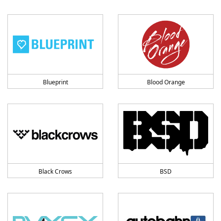
Blueprint
Blood Orange
Black Crows
BSD