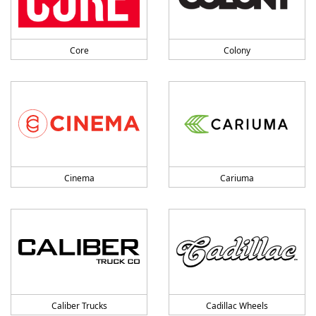
Core
Colony
Cinema
Cariuma
Caliber Trucks
Cadillac Wheels