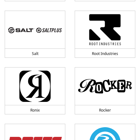
Salt
Root Industries
Ronix
Rocker