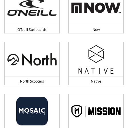
O'Neill Surfboards
Now
North Scooters
Native