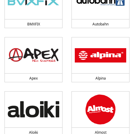
BMXFIX
Autobahn
Apex
Alpina
Aloiki
Almost