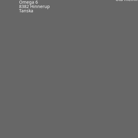
Omega 6
8382 Hinnerup
Tanska