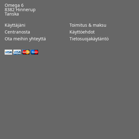
Omega 6
8382 Hinnerup
Tanska
Käyttäjäni
Toimitus & maksu
Centranosta
Käyttöehdot
Ota meihin yhteyttä
Tietosuojakäytäntö