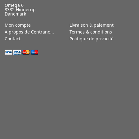
Omega 6
8382 Hinnerup
Danemark
Mon compte
Livraison & paiement
A propos de Centrano...
Termes & conditions
Contact
Politique de privacité