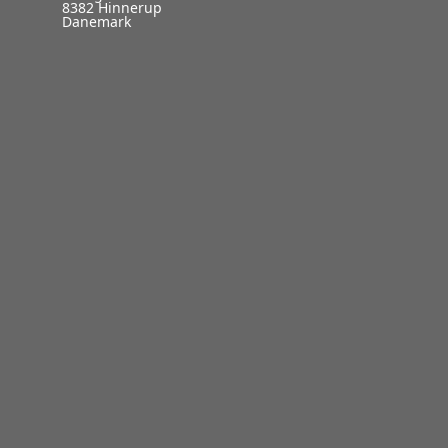
8382 Hinnerup
Danemark