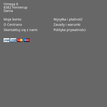
Omega 6
8382 Hinnerup
Dania
Moje konto
Wysyłka i płatność
O Centrano
Zasady i warunki
Skontaktuj się z nami
Polityka prywatności