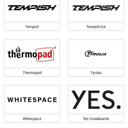
Tempish
Tempish Ice
Thermopad
Tyrolia
Whitespace
Yes Snowboards