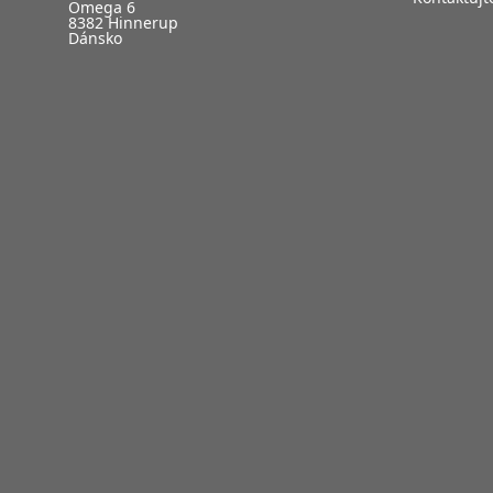
Omega 6
8382 Hinnerup
Dánsko