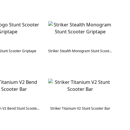
 Stunt Scooter Griptape
Striker Stealth Monogram Stunt Scooter Griptape
Striker Titanium V2 Bend Stunt Scooter Bar
Striker Titanium V2 Stunt Scooter Bar