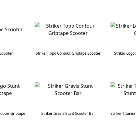
 Scooter
Striker Topo Contour Griptape Scooter
Striker Logo
cooter Griptape
Striker Gravis Stunt Scooter Bar