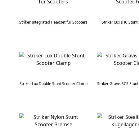
Striker Integrated Headset für Scooters
Striker Lux IHC Stunt
Striker Lux Double Stunt Scooter Clamp
Striker Gravis SCS Stun