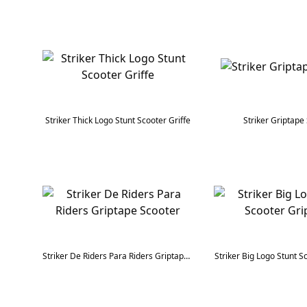
Striker Thick Logo Stunt Scooter Griffe
Striker Griptape
Striker De Riders Para Riders Griptape Scooter
Striker Big Logo Stunt S