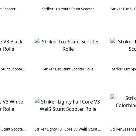
nt Scooter
Striker Lux Youth Stunt Scooter
Striker Lux 5" 
Striker Essence V3 Black Stunt Scooter Rolle
Striker Lux Stunt Scooter Rolle
Striker Lux Sp
Striker Essence V3 White Stunt Scooter Rolle
Striker Lighty Full Core V3 Weiß Stunt Scooter Rolle