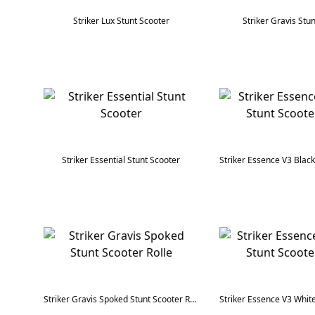
Striker Lux Stunt Scooter
Striker Gravis Stu
Striker Essential Stunt Scooter
Striker Gravis Spoked Stunt Scooter Rolle