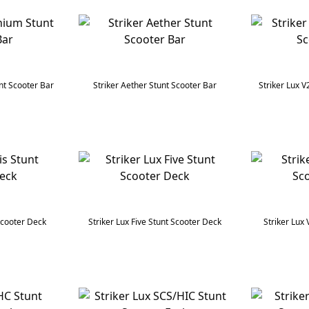
nt Scooter Bar
Striker Aether Stunt Scooter Bar
Striker Lux V
Scooter Deck
Striker Lux Five Stunt Scooter Deck
Striker Lux