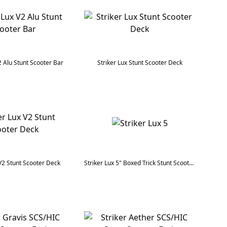
2 Alu Stunt Scooter Bar
Striker Lux Stunt Scooter Deck
 V2 Stunt Scooter Deck
Striker Lux 5" Boxed Trick Stunt Scooter Deck