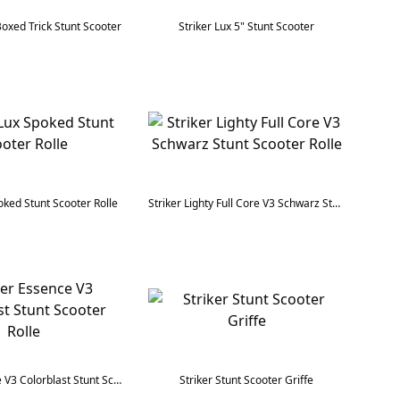
Boxed Trick Stunt Scooter
Striker Lux 5" Stunt Scooter
oked Stunt Scooter Rolle
Striker Lighty Full Core V3 Schwarz Stunt Scooter Rolle
Striker Essence V3 Colorblast Stunt Scooter Rolle
Striker Stunt Scooter Griffe