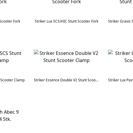
 Scooter Fork
Striker Lux SCS/HIC Stunt Scooter Fork
t Scooter Clamp
Striker Essence Double V2 Stunt Scooter Clamp