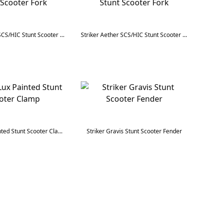
Striker Gravis SCS/HIC Stunt Scooter Fork
Striker Aether SCS/HIC Stunt Scooter Fork
Striker Lux Painted Stunt Scooter Clamp
Striker Gravis Stunt Scooter Fender