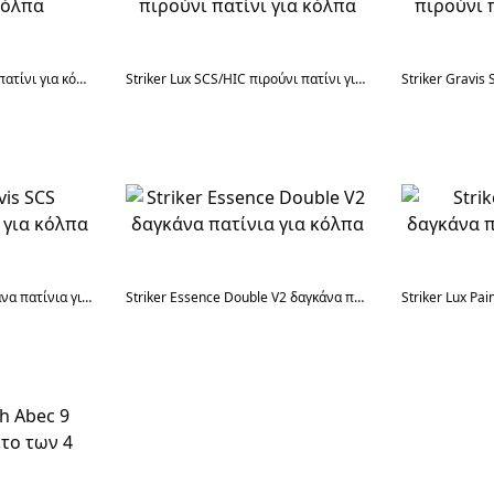
Striker Lux IHC πιρούνι πατίνι για κόλπα
Striker Lux SCS/HIC πιρούνι πατίνι για κόλπα
Striker Gravis SCS δαγκάνα πατίνια για κόλπα
Striker Essence Double V2 δαγκάνα πατίνια για κόλπα