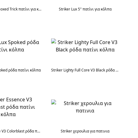
Striker Lux 5" Boxed Trick πατίνι για κόλπα
Striker Lux 5" πατίνι για κόλπα
poked ρόδα πατίνι κόλπα
Striker Lighty Full Core V3 Black ρόδα πατίνι κόλπα
Striker Essence V3 Colorblast ρόδα πατίνι κόλπα
Striker χερουλια για πατινια