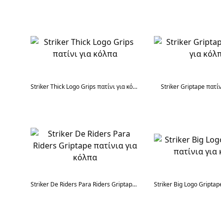
Striker Thick Logo Grips πατίνι για κόλπα
Striker Griptape πατί
Striker De Riders Para Riders Griptape πατίνια για κόλπα