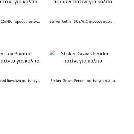
Striker Gravis SCS/HIC πιρούνι πατίνι για κόλπα
Striker Aether SCS/HIC πιρούνι πατίνι για κόλπα
Striker Lux Painted δαγκάνα πατίνια για κόλπα
Striker Gravis Fender πατίνι για κόλπα