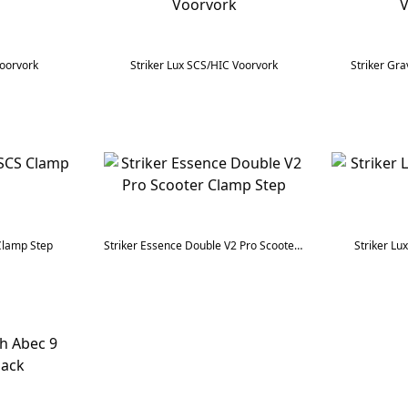
Voorvork
Striker Lux SCS/HIC Voorvork
Striker Gr
 Clamp Step
Striker Essence Double V2 Pro Scooter Clamp Step
Striker Lu