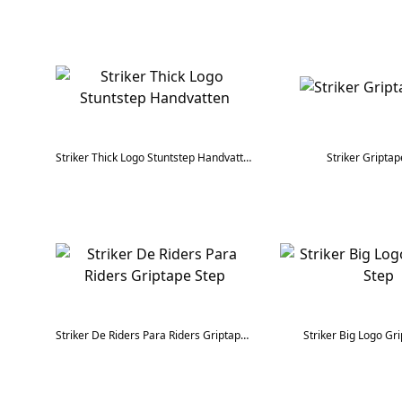
Striker Thick Logo Stuntstep Handvatten
Striker Griptap
Striker De Riders Para Riders Griptape Step
Striker Big Logo Gr