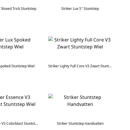
" Boxed Trick Stuntstep
Striker Lux 5" Stuntstep
 Spoked Stuntstep Wiel
Striker Lighty Full Core V3 Zwart Stuntstep Wiel
Striker Essence V3 Colorblast Stuntstep Wiel
Striker Stuntstep Handvatten