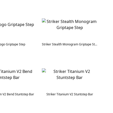
Logo Griptape Step
Striker Stealth Monogram Griptape Step
um V2 Bend Stuntstep Bar
Striker Titanium V2 Stuntstep Bar