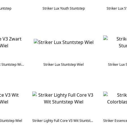
tuntstep
Striker Lux Youth Stuntstep
Striker Lux 5
Striker Essence V3 Zwart Stuntstep Wiel
Striker Lux Stuntstep Wiel
Striker Lux
Stuntstep Wiel
Striker Lighty Full Core V3 Wit Stuntstep Wiel