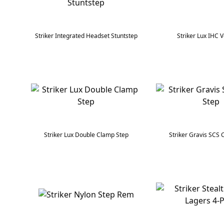
Striker Integrated Headset Stuntstep
Striker Lux IHC 
Striker Lux Double Clamp Step
Striker Gravis SCS