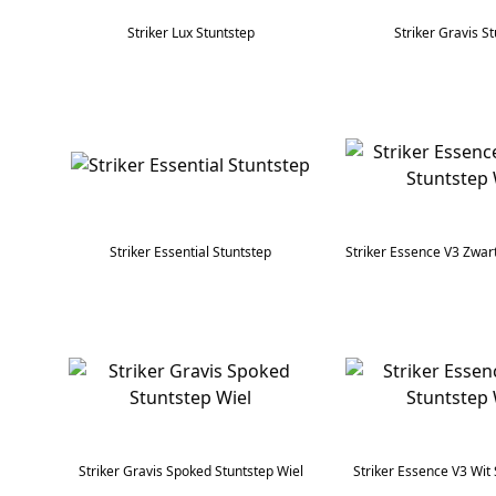
Striker Lux Stuntstep
Striker Gravis S
Striker Essential Stuntstep
Striker Gravis Spoked Stuntstep Wiel
Striker Essence V3 Wit 