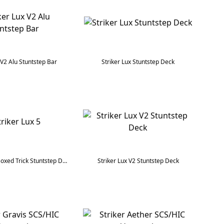
 V2 Alu Stuntstep Bar
Striker Lux Stuntstep Deck
Striker Lux 5" Boxed Trick Stuntstep Deck
Striker Lux V2 Stuntstep Deck