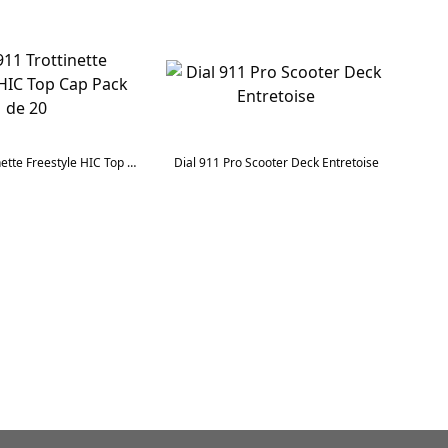
Dial 911 Trottinette Freestyle HIC Top Cap Pack de 20
Dial 911 Pro Scooter Deck Entretoise