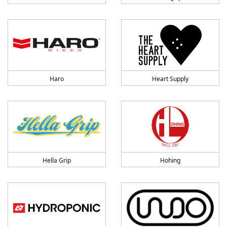
Haro
Heart Supply
Hella Grip
Hohing