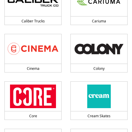
Caliber Trucks
Cariuma
Cinema
Colony
Core
Cream Skates