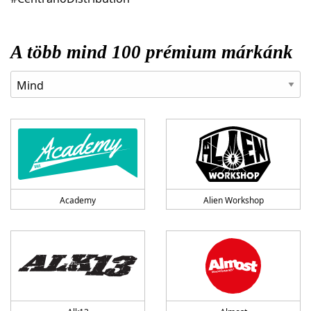
A több mind 100 prémium márkánk
Academy
Alien Workshop