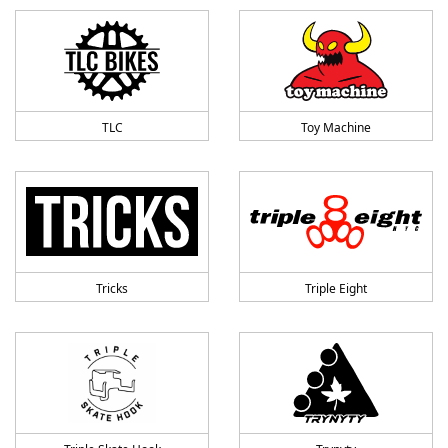
TLC
Toy Machine
Tricks
Triple Eight