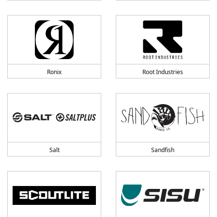
Ronix
Root Industries
Salt
Sandfish