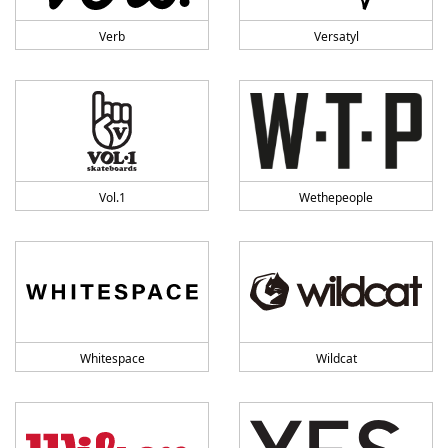
Verb
Versatyl
Vol.1
Wethepeople
Whitespace
Wildcat