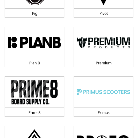
Pig
Pivot
Plan B
Premium
Prime8
Primus