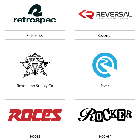
Retrospec
Reversal
Revolution Supply Co
River
Roces
Rocker