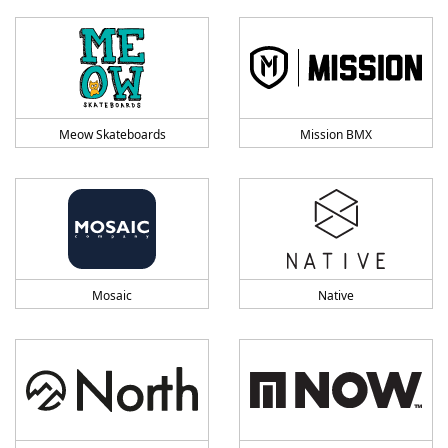
Meow Skateboards
Mission BMX
Mosaic
Native