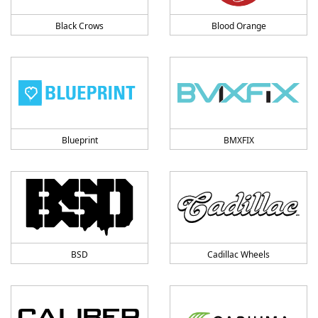
Black Crows
Blood Orange
Blueprint
BMXFIX
BSD
Cadillac Wheels