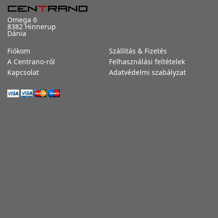
Omega 6
8382 Hinnerup
Dánia
Fiókom
Szállítás & Fizetés
A Centrano-ról
Felhasználási feltételek
Kapcsolat
Adatvédelmi szabályzat