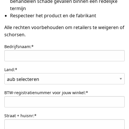
behandelen schade gevallen binnen een redelijke
termijn
Respecteer het product en de fabrikant
Alle rechten voorbehouden om retailers te weigeren of
schorsen.
Bedrijfsnaam:*
Land:*
BTW-registratienummer voor jouw winkel:*
Straat + huisnr:*