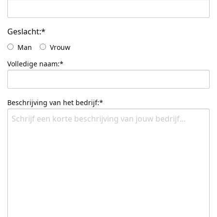
Geslacht:*
Man
Vrouw
Volledige naam:*
Beschrijving van het bedrijf:*