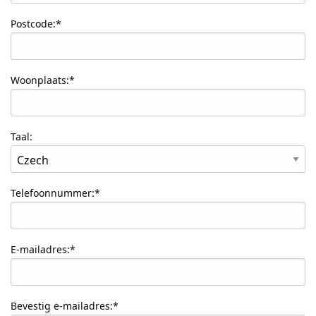
Postcode:*
Woonplaats:*
Taal:
Telefoonnummer:*
E-mailadres:*
Bevestig e-mailadres:*