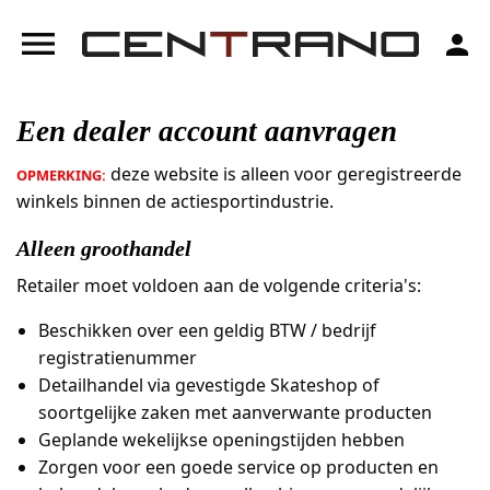
menu
person
Een dealer account aanvragen
deze website is alleen voor geregistreerde
OPMERKING:
winkels binnen de actiesportindustrie.
Alleen groothandel
Retailer moet voldoen aan de volgende criteria's:
Beschikken over een geldig BTW / bedrijf
registratienummer
Detailhandel via gevestigde Skateshop of
soortgelijke zaken met aanverwante producten
Geplande wekelijkse openingstijden hebben
Zorgen voor een goede service op producten en